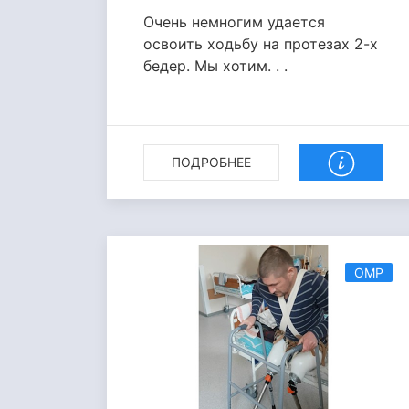
Очень немногим удается
освоить ходьбу на протезах 2-х
бедер. Мы хотим. . .
ПОДРОБНЕЕ
ОМР