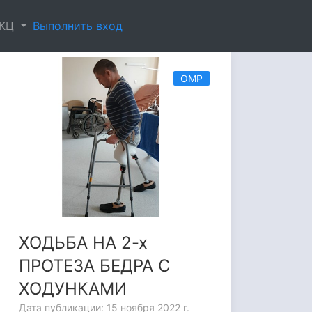
ГКЦ
Выполнить вход
ОМР
ХОДЬБА НА 2-х
ПРОТЕЗА БЕДРА С
ХОДУНКАМИ
Дата публикации: 15 ноября 2022 г.