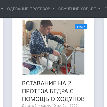
ОДЕВАНИЕ ПРОТЕЗОВ
ОБУЧЕНИЕ ХОДЬБЕ
ОМР
ВСТАВАНИЕ НА 2
ПРОТЕЗА БЕДРА С
ПОМОЩЬЮ ХОДУНОВ
Дата публикации: 10 ноября 2022 г.