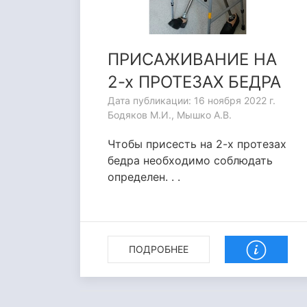
ПРИСАЖИВАНИЕ НА
2-х ПРОТЕЗАХ БЕДРА
Дата публикации: 16 ноября 2022 г.
Бодяков М.И., Мышко А.В.
Чтобы присесть на 2-х протезах
бедра необходимо соблюдать
определен. . .
ПОДРОБНЕЕ