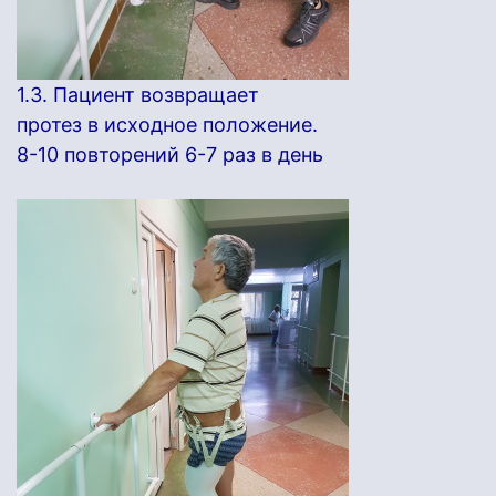
1.3. Пациент возвращает
протез в исходное положение.
8-10 повторений 6-7 раз в день