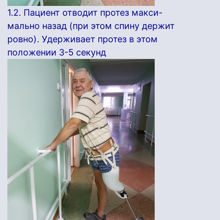
1.2. Пациент отводит протез макси-
мально назад (при этом спину держит
ровно). Удерживает протез в этом
положении 3-5 секунд