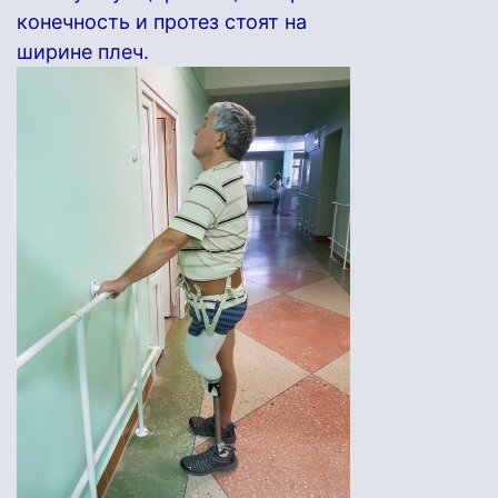
конечность и протез стоят на
ширине плеч.