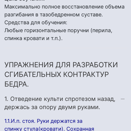
Максимально полное восстановление объема
разгибания в тазобедренном суставе.
Средства для обучения:
Любые горизонтальные поручни (перила,
спинка кровати и т.п.).
УПРАЖНЕНИЯ ДЛЯ РАЗРАБОТКИ
СГИБАТЕЛЬНЫХ КОНТРАКТУР
БЕДРА.
1. Отведение культи спротезом назад,
держась за опору двумя руками.
1.1.И.п. стоя. Руки держатся за
спинку стула(кровати). Сохранная