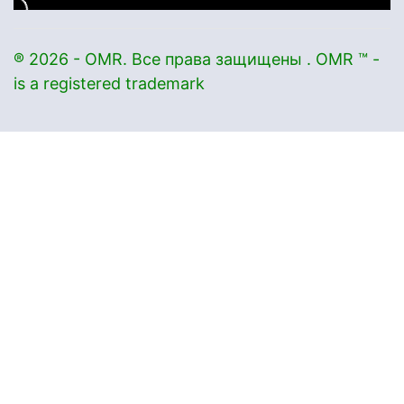
® 2026 - OMR. Все права защищены . OMR ™ -
is a registered trademark