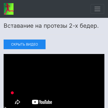
Вставание на протезы 2-х бедер.
СКРЫТЬ ВИДЕО